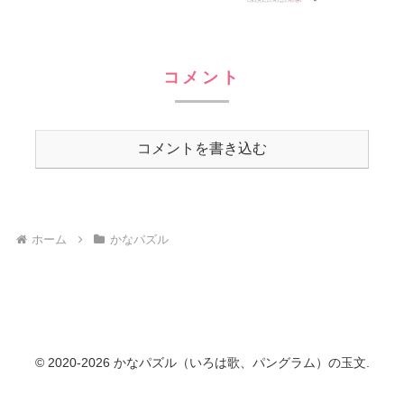
コメント
コメントを書き込む
ホーム
かなパズル
© 2020-2026 かなパズル（いろは歌、パングラム）の玉文.