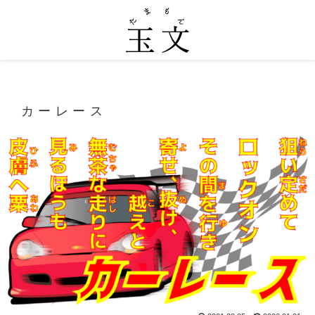
カーレース