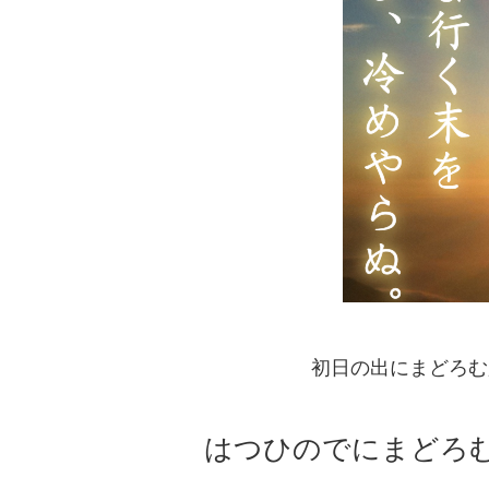
初日の出にまどろむ
はつひのでにまどろ