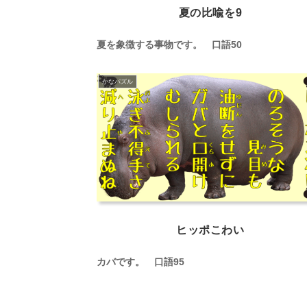
夏の比喩を9
夏を象徴する事物です。 口語50
かなパズル
ヒッポこわい
カバです。 口語95