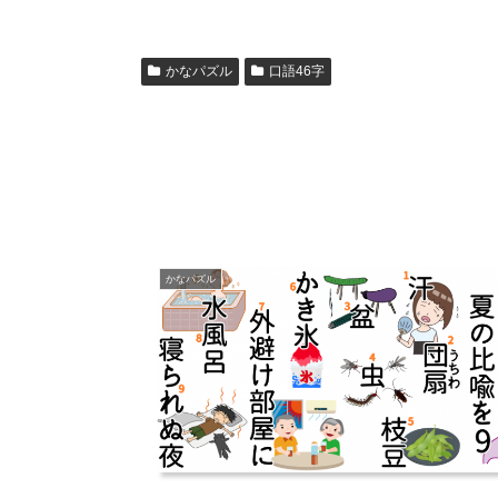
かなパズル
口語46字
かなパズル