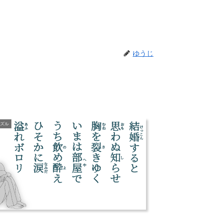
ゆうじ
ズル