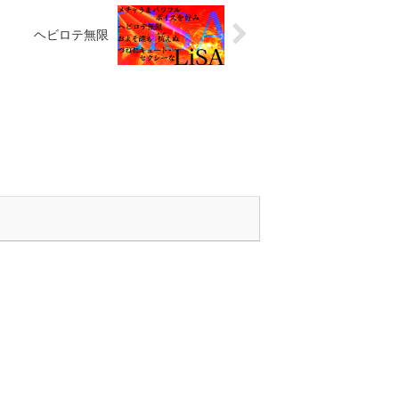
ヘビロテ無限