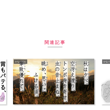
関連記事
かなパズル
かなパ