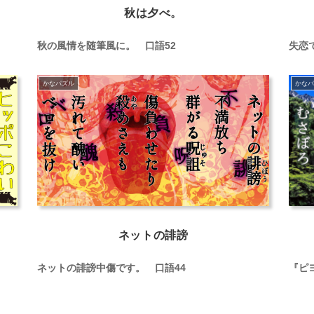
秋は夕べ。
秋の風情を随筆風に。 口語52
失恋
かなパズル
かなパ
ネットの誹謗
ネットの誹謗中傷です。 口語44
『ピ