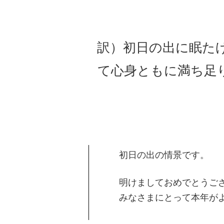
初日の出に眠た
て心身ともに満ち足
初日の出の情景です。
明けましておめでとうご
みなさまにとって本年が