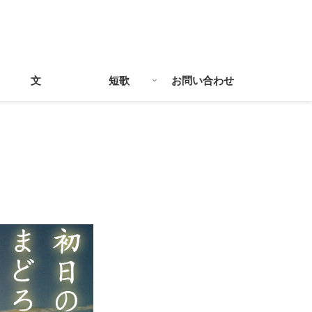
文
短歌
お問い合わせ