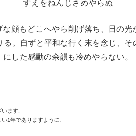
すえをねんじさめやらぬ
げな顔もどこへやら削げ落ち、日の光
りる。自ずと平和な行く末を念じ、そ
にした感動の余韻も冷めやらない。
ざいます。
よい1年でありますように。