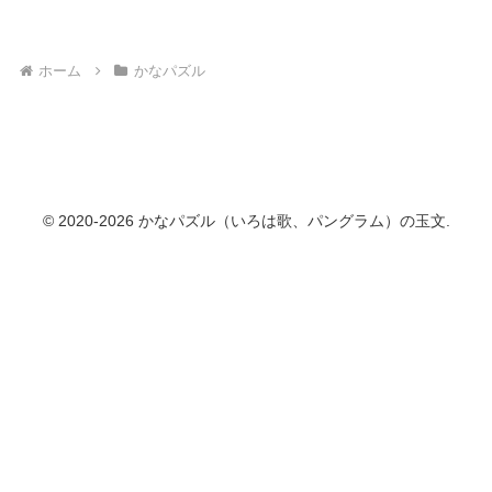
ホーム
かなパズル
© 2020-2026 かなパズル（いろは歌、パングラム）の玉文.