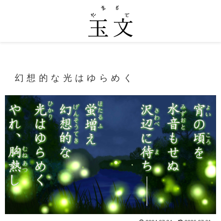
幻想的な光はゆらめく