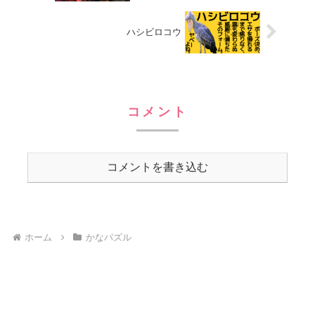
ハシビロコウ
コメント
コメントを書き込む
ホーム
かなパズル