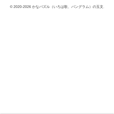
© 2020-2026 かなパズル（いろは歌、パングラム）の玉文.